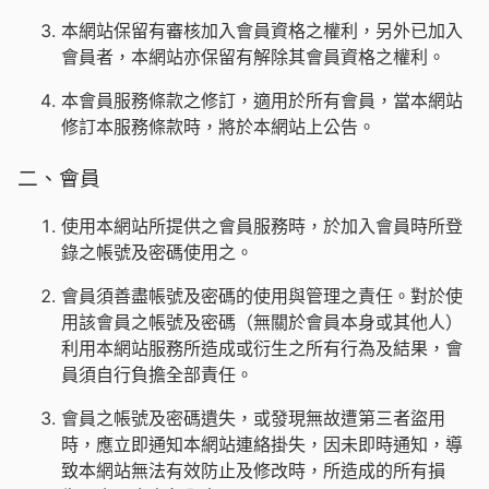
本網站保留有審核加入會員資格之權利，另外已加入
會員者，本網站亦保留有解除其會員資格之權利。
本會員服務條款之修訂，適用於所有會員，當本網站
修訂本服務條款時，將於本網站上公告。
二、會員
使用本網站所提供之會員服務時，於加入會員時所登
錄之帳號及密碼使用之。
會員須善盡帳號及密碼的使用與管理之責任。對於使
用該會員之帳號及密碼（無關於會員本身或其他人）
利用本網站服務所造成或衍生之所有行為及結果，會
員須自行負擔全部責任。
會員之帳號及密碼遺失，或發現無故遭第三者盜用
時，應立即通知本網站連絡掛失，因未即時通知，導
致本網站無法有效防止及修改時，所造成的所有損