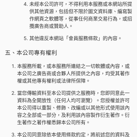
未經本公司許可，不得利用本服務或本網站所提
供其他資源，包括但不限於圖文資料庫、編寫製
作網頁之軟體等，從事任何商業交易行為，或招
攬廣告商或贊助人。
其他違反本網站「會員服務條款」的內容。
五、本公司專有權利
本服務所載，或本服務所連結之一切軟體或內容，或
本公司之廣告商或合夥人所提供之內容，均受其著作
權或其他專有權利或法律所保障。
當您傳輸資料至本公司提供之服務時，您即同意此一
資料為全開放性（任何人均可瀏覽）。您授權並許可
本公司得以重製、修飾、改編或以其他形式使用該內
容之全部或一部分，及利用該內容製作衍生著作。衍
生著作之著作權悉歸本公司所有。
本公司同意除依本使用條款約定，將前述您的資料及