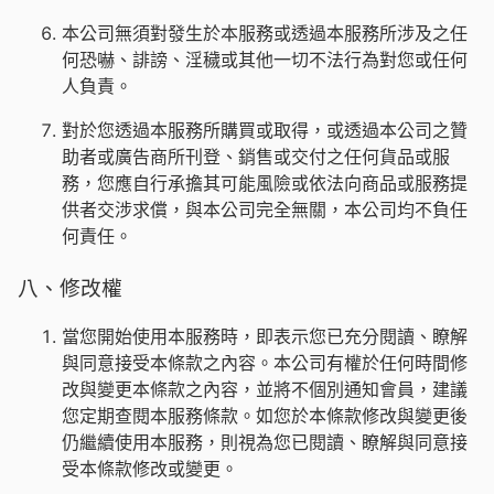
本公司無須對發生於本服務或透過本服務所涉及之任
何恐嚇、誹謗、淫穢或其他一切不法行為對您或任何
人負責。
對於您透過本服務所購買或取得，或透過本公司之贊
助者或廣告商所刊登、銷售或交付之任何貨品或服
務，您應自行承擔其可能風險或依法向商品或服務提
供者交涉求償，與本公司完全無關，本公司均不負任
何責任。
八、修改權
當您開始使用本服務時，即表示您已充分閱讀、瞭解
與同意接受本條款之內容。本公司有權於任何時間修
改與變更本條款之內容，並將不個別通知會員，建議
您定期查閱本服務條款。如您於本條款修改與變更後
仍繼續使用本服務，則視為您已閱讀、瞭解與同意接
受本條款修改或變更。