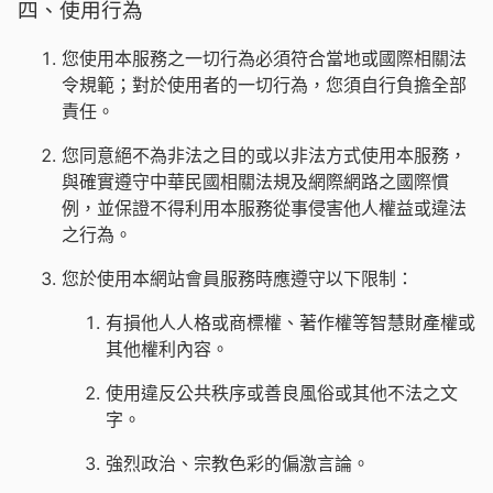
四、使用行為
您使用本服務之一切行為必須符合當地或國際相關法
令規範；對於使用者的一切行為，您須自行負擔全部
責任。
您同意絕不為非法之目的或以非法方式使用本服務，
與確實遵守中華民國相關法規及網際網路之國際慣
例，並保證不得利用本服務從事侵害他人權益或違法
之行為。
您於使用本網站會員服務時應遵守以下限制：
有損他人人格或商標權、著作權等智慧財產權或
其他權利內容。
使用違反公共秩序或善良風俗或其他不法之文
字。
強烈政治、宗教色彩的偏激言論。