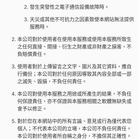
發生突發性之電子通信設備故障時。
天災或其他不可抗力之因素致使本網站無法提供
服務時。
本公司對於使用者在使用本服務或使用本服務所致生
之任何直接、間接、衍生之財產或非財產之損害，不
負賠償責任。
使用者對於上傳留言之文字、圖片及其它資料，應自
行備份；本公司對於任何原因導致其內容全部或一部
之滅失、毀損，不負任何責任。
本公司對使用本服務之用途或所產生的結果，不負任
何保證責任，亦不保證與本服務相關之軟體無缺失或
會予以修正。
對於您在本網站中的所有言論、意見或行為僅代表您
個人；不代表本公司的立場，本公司不負任何責任。
本公司對於使用者所自稱之身分，不擔保其正確性。