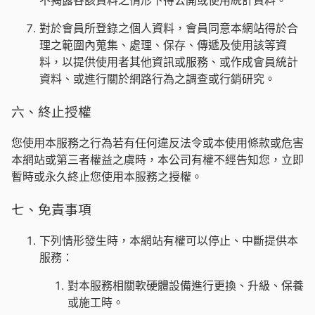
不揭露各該資料之情形下得公開或使用統計資料。
對於會員所登錄之個人資料，會員同意本網站得於合
理之範圍內蒐集、處理、保存、傳遞及使用該等資
料，以提供使用者其他資訊或服務、或作成會員統計
資料、或進行關於網路行為之調查或行銷研究。
六、終止授權
您使用本服務之行為若有任何違反法令或本使用條款或危害
本網站或第三者權益之虞時，本公司有權不經告知您，立即
暫時或永久終止您使用本服務之授權。
七、免責事項
下列情形發生時，本網站有權可以停止、中斷提供本
服務：
對本服務相關軟硬體設備進行更換、升級、保養
或施工時。