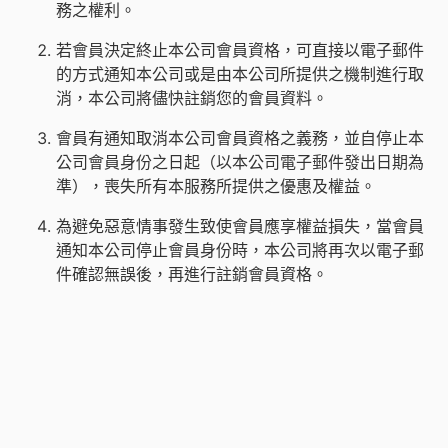
務之權利。
若會員決定終止本公司會員資格，可直接以電子郵件
的方式通知本公司或是由本公司所提供之機制進行取
消，本公司將儘快註銷您的會員資料。
會員有通知取消本公司會員資格之義務，並自停止本
公司會員身份之日起（以本公司電子郵件發出日期為
準），喪失所有本服務所提供之優惠及權益。
為避免惡意情事發生致使會員應享權益損失，當會員
通知本公司停止會員身份時，本公司將再次以電子郵
件確認無誤後，再進行註銷會員資格。