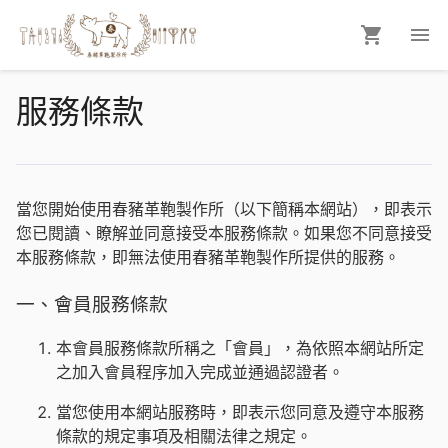
服務條款
當您開始使用春豬革鞄製作所（以下簡稱本網站），即表示
您已閱讀、瞭解並同意接受本服務條款。如果您不同意接受
本服務條款，即無法使用春豬革鞄製作所提供的服務。
一、會員服務條款
本會員服務條款所稱之「會員」，為依照本網站所定
之加入會員程序加入完成並通過認證者。
當您使用本網站服務時，即表示您同意及遵守本服務
條款的規定事項及相關法律之規定。