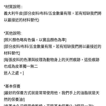
*材質說明 : 
義大利牛皮(部分皮料/布料/五金數量有限，若有短缺我們將
以最接近的材料替代)
*其他說明: 
[照片顏色略有色偏，以實品顏色為準]
[部分皮料/布料/五金數量有限，若有短缺我們將以最接近的
材料替代]
[每張皮料的色澤與紋理為動物身上的天然痕跡，這些痕跡
也成為皮革獨一無二
迷人之處。]
*基本保養
[最好的保養方式就是常常使用他，我們手上的油脂就是天
然的保養油!]