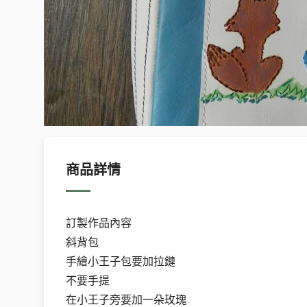
商品詳情
訂製作品內容
斜背包
手繪小王子包要加拉鏈
不要手提
在小王子旁要加一朵玫瑰