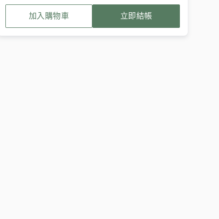
加入購物車
立即結帳