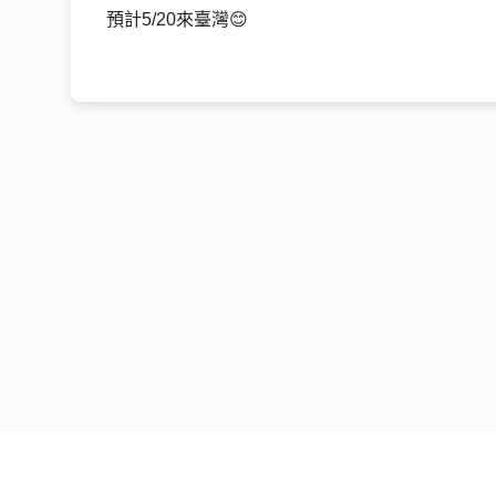
預計5/20來臺灣😊